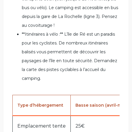
bus ou vélo). Le camping est accessible en bus
depuis la gare de La Rochelle (ligne 3). Pensez
au covoiturage !
**Itinéraires à vélo :** L’île de Ré est un paradis
pour les cyclistes. De nombreux itinéraires
balisés vous permettent de découvrir les
paysages de l’île en toute sécurité. Demandez
la carte des pistes cyclables à l’accueil du
camping.
Type d’hébergement
Basse saison (avril-mai &
Emplacement tente
25€