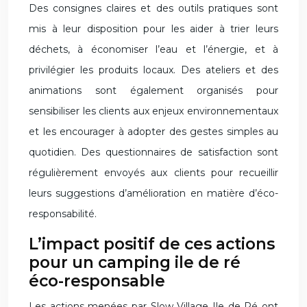
Des consignes claires et des outils pratiques sont
mis à leur disposition pour les aider à trier leurs
déchets, à économiser l’eau et l’énergie, et à
privilégier les produits locaux. Des ateliers et des
animations sont également organisés pour
sensibiliser les clients aux enjeux environnementaux
et les encourager à adopter des gestes simples au
quotidien. Des questionnaires de satisfaction sont
régulièrement envoyés aux clients pour recueillir
leurs suggestions d’amélioration en matière d’éco-
responsabilité.
L’impact positif de ces actions
pour un camping ile de ré
éco-responsable
Les actions menées par Slow Village Ile de Ré ont