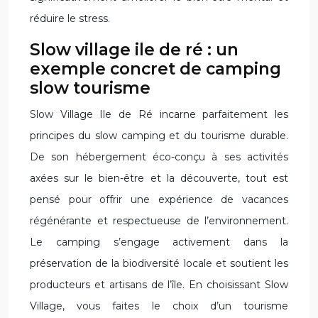
réduire le stress.
Slow village ile de ré : un
exemple concret de camping
slow tourisme
Slow Village Ile de Ré incarne parfaitement les
principes du slow camping et du tourisme durable.
De son hébergement éco-conçu à ses activités
axées sur le bien-être et la découverte, tout est
pensé pour offrir une expérience de vacances
régénérante et respectueuse de l’environnement.
Le camping s’engage activement dans la
préservation de la biodiversité locale et soutient les
producteurs et artisans de l’île. En choisissant Slow
Village, vous faites le choix d’un tourisme