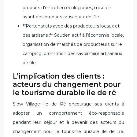
produits d’entretien écologiques, mise en
avant des produits artisanaux de l’île.
**Partenariats avec des producteurs locaux et
des artisans :** Soutien actif à l’économie locale,
organisation de marchés de producteurs sur le
camping, promotion des savoir-faire artisanaux
de l’île.
L’implication des clients :
acteurs du changement pour
le tourisme durable ile de ré
Slow Village Ile de Ré encourage ses clients à
adopter un comportement éco-responsable
pendant leur séjour et à devenir des acteurs du
changement pour le tourisme durable Ile de Ré.