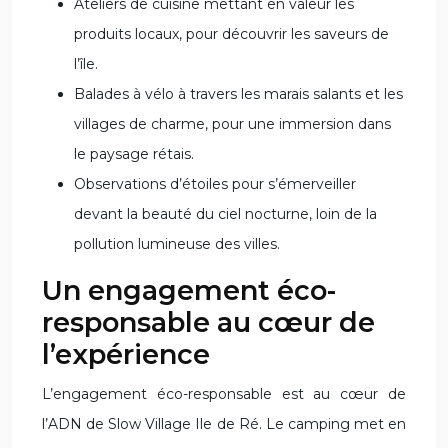
Ateliers de cuisine mettant en valeur les
produits locaux, pour découvrir les saveurs de
l’île.
Balades à vélo à travers les marais salants et les
villages de charme, pour une immersion dans
le paysage rétais.
Observations d’étoiles pour s’émerveiller
devant la beauté du ciel nocturne, loin de la
pollution lumineuse des villes.
Un engagement éco-
responsable au cœur de
l’expérience
L’engagement éco-responsable est au cœur de
l’ADN de Slow Village Ile de Ré. Le camping met en