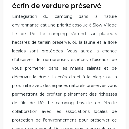
écrin de verdure préservé
L’intégration du camping dans la nature
environnante est une priorité absolue à Slow Village
Ile de Ré. Le camping s’étend sur plusieurs
hectares de terrain préservé, où la faune et la flore
locales sont protégées. Vous aurez la chance
d’observer de nombreuses espèces d’oiseaux, de
vous promener dans les marais salants et de
découvrir la dune. L’accès direct à la plage ou la
proximité avec des espaces naturels préservés vous
permettront de profiter pleinement des richesses
de l’île de Ré. Le camping travaille en étroite
collaboration avec les associations locales de
protection de l’environnement pour préserver ce
cadre exceptionnel. Des panneaux informatifs sont