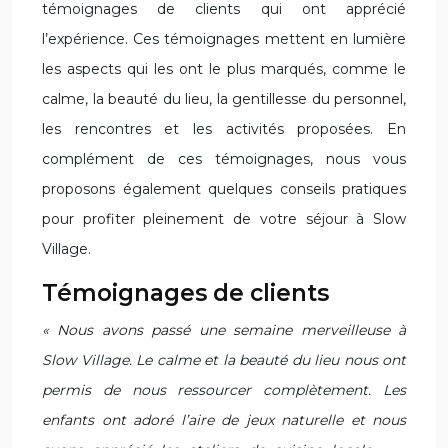
témoignages de clients qui ont apprécié
l’expérience. Ces témoignages mettent en lumière
les aspects qui les ont le plus marqués, comme le
calme, la beauté du lieu, la gentillesse du personnel,
les rencontres et les activités proposées. En
complément de ces témoignages, nous vous
proposons également quelques conseils pratiques
pour profiter pleinement de votre séjour à Slow
Village.
Témoignages de clients
« Nous avons passé une semaine merveilleuse à
Slow Village. Le calme et la beauté du lieu nous ont
permis de nous ressourcer complètement. Les
enfants ont adoré l’aire de jeux naturelle et nous