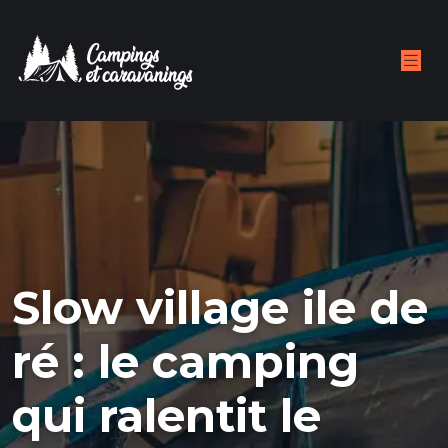
Slow village ile de
ré : le camping
qui ralentit le