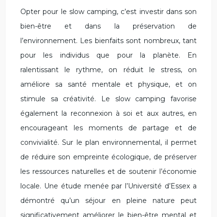
Opter pour le slow camping, c’est investir dans son
bien-être et dans la préservation de
l’environnement. Les bienfaits sont nombreux, tant
pour les individus que pour la planète. En
ralentissant le rythme, on réduit le stress, on
améliore sa santé mentale et physique, et on
stimule sa créativité. Le slow camping favorise
également la reconnexion à soi et aux autres, en
encourageant les moments de partage et de
convivialité. Sur le plan environnemental, il permet
de réduire son empreinte écologique, de préserver
les ressources naturelles et de soutenir l’économie
locale. Une étude menée par l’Université d’Essex a
démontré qu’un séjour en pleine nature peut
significativement améliorer le bien-être mental et