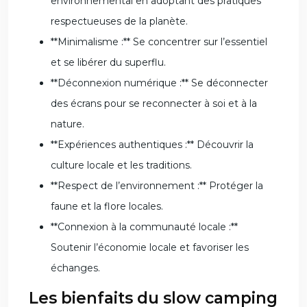
environnemental en adoptant des pratiques
respectueuses de la planète.
**Minimalisme :** Se concentrer sur l’essentiel
et se libérer du superflu.
**Déconnexion numérique :** Se déconnecter
des écrans pour se reconnecter à soi et à la
nature.
**Expériences authentiques :** Découvrir la
culture locale et les traditions.
**Respect de l’environnement :** Protéger la
faune et la flore locales.
**Connexion à la communauté locale :**
Soutenir l’économie locale et favoriser les
échanges.
Les bienfaits du slow camping