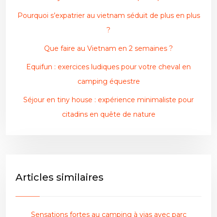
Pourquoi s’expatrier au vietnam séduit de plus en plus
?
Que faire au Vietnam en 2 semaines ?
Equifun : exercices ludiques pour votre cheval en
camping équestre
Séjour en tiny house : expérience minimaliste pour
citadins en quête de nature
Articles similaires
Sensations fortes au camping à vias avec parc