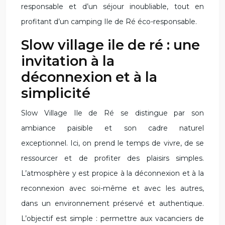
responsable et d’un séjour inoubliable, tout en
profitant d’un camping Ile de Ré éco-responsable.
Slow village ile de ré : une
invitation à la
déconnexion et à la
simplicité
Slow Village Ile de Ré se distingue par son
ambiance paisible et son cadre naturel
exceptionnel. Ici, on prend le temps de vivre, de se
ressourcer et de profiter des plaisirs simples.
L’atmosphère y est propice à la déconnexion et à la
reconnexion avec soi-même et avec les autres,
dans un environnement préservé et authentique.
L’objectif est simple : permettre aux vacanciers de