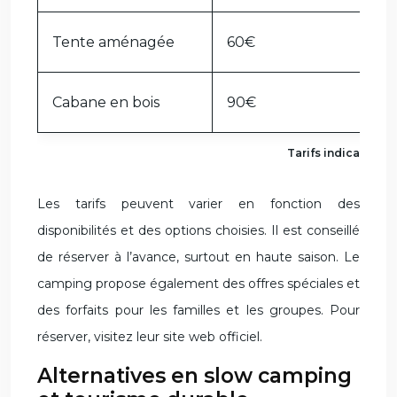
Tente aménagée
60€
Cabane en bois
90€
Tarifs indicatifs (p
Les tarifs peuvent varier en fonction des
disponibilités et des options choisies. Il est conseillé
de réserver à l’avance, surtout en haute saison. Le
camping propose également des offres spéciales et
des forfaits pour les familles et les groupes. Pour
réserver, visitez leur site web officiel.
Alternatives en slow camping