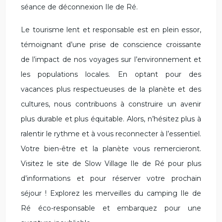
séance de déconnexion Ile de Ré.
Le tourisme lent et responsable est en plein essor,
témoignant d’une prise de conscience croissante
de l’impact de nos voyages sur l’environnement et
les populations locales. En optant pour des
vacances plus respectueuses de la planète et des
cultures, nous contribuons à construire un avenir
plus durable et plus équitable. Alors, n’hésitez plus à
ralentir le rythme et à vous reconnecter à l’essentiel.
Votre bien-être et la planète vous remercieront.
Visitez le site de Slow Village Ile de Ré pour plus
d’informations et pour réserver votre prochain
séjour ! Explorez les merveilles du camping Ile de
Ré éco-responsable et embarquez pour une