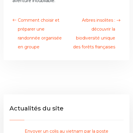
aventure inoubliable.
Comment choisir et
Arbres insolites :
préparer une
découvrir la
randonnée organisée
biodiversité unique
en groupe
des forêts françaises
Actualités du site
Envoyer un colis au vietnam par la poste