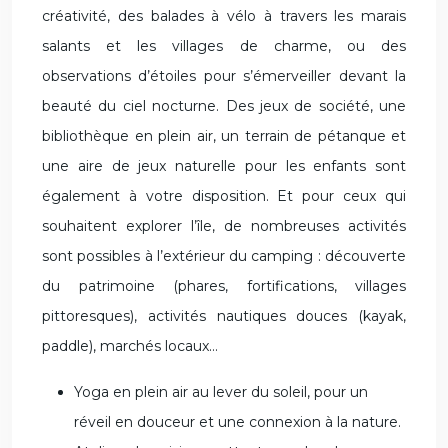
créativité, des balades à vélo à travers les marais
salants et les villages de charme, ou des
observations d’étoiles pour s’émerveiller devant la
beauté du ciel nocturne. Des jeux de société, une
bibliothèque en plein air, un terrain de pétanque et
une aire de jeux naturelle pour les enfants sont
également à votre disposition. Et pour ceux qui
souhaitent explorer l’île, de nombreuses activités
sont possibles à l’extérieur du camping : découverte
du patrimoine (phares, fortifications, villages
pittoresques), activités nautiques douces (kayak,
paddle), marchés locaux…
Yoga en plein air au lever du soleil, pour un
réveil en douceur et une connexion à la nature.