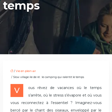
temps
/
Vie en plein air
/ Slow village ile de ré : le camping qui ralentit le temps
Vous rêvez de vacances où le temps
s’arrête, où le stress s’évapore et où vous
vous reconnectez à l’essentiel ? Imaginez-vous
bercé par le chant des oiseaux, enveloppé par le