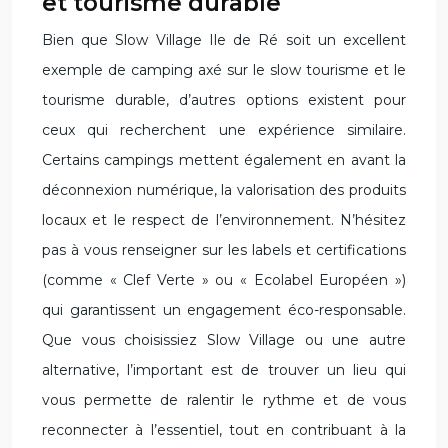
et tourisme durable
Bien que Slow Village Ile de Ré soit un excellent
exemple de camping axé sur le slow tourisme et le
tourisme durable, d’autres options existent pour
ceux qui recherchent une expérience similaire.
Certains campings mettent également en avant la
déconnexion numérique, la valorisation des produits
locaux et le respect de l’environnement. N’hésitez
pas à vous renseigner sur les labels et certifications
(comme « Clef Verte » ou « Ecolabel Européen »)
qui garantissent un engagement éco-responsable.
Que vous choisissiez Slow Village ou une autre
alternative, l’important est de trouver un lieu qui
vous permette de ralentir le rythme et de vous
reconnecter à l’essentiel, tout en contribuant à la