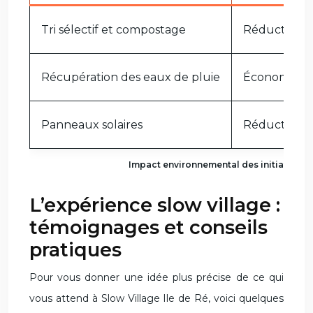
Tri sélectif et compostage
Réduction d
Récupération des eaux de pluie
Économie d’
Panneaux solaires
Réduction d
Impact environnemental des initiatives de
L’expérience slow village :
témoignages et conseils
pratiques
Pour vous donner une idée plus précise de ce qui
vous attend à Slow Village Ile de Ré, voici quelques