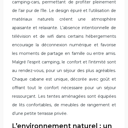
camping-cars, permettant de profiter pleinement
de l’air pur de l’île. Le design épuré et l’utilisation de
matériaux naturels créent une atmosphère
apaisante et relaxante. L’absence intentionnelle de
télévision et de wifi dans certains hébergements
encourage la déconnexion numérique et favorise
les moments de partage en famille ou entre amis.
Malgré l’esprit camping, le confort et l’intimité sont
au rendez-vous, pour un séjour des plus agréables.
Chaque cabane est unique, décorée avec goût et
offrant tout le confort nécessaire pour un séjour
ressourçant. Les tentes aménagées sont équipées
de lits confortables, de meubles de rangement et
d’une petite terrasse privée.
L’environnement naturel : un