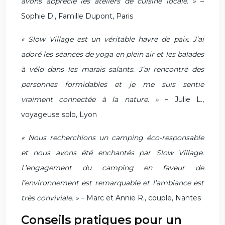
avons apprécié les ateliers de cuisine locale. »
–
Sophie D., Famille Dupont, Paris
« Slow Village est un véritable havre de paix. J’ai
adoré les séances de yoga en plein air et les balades
à vélo dans les marais salants. J’ai rencontré des
personnes formidables et je me suis sentie
vraiment connectée à la nature. »
– Julie L.,
voyageuse solo, Lyon
« Nous recherchions un camping éco-responsable
et nous avons été enchantés par Slow Village.
L’engagement du camping en faveur de
l’environnement est remarquable et l’ambiance est
très conviviale. »
– Marc et Annie R., couple, Nantes
Conseils pratiques pour un