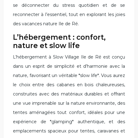
se déconnecter du stress quotidien et de se
reconnecter à l’essentiel, tout en explorant les joies
des vacances nature Ile de Ré.
L’hébergement : confort,
nature et slow life
L’hébergement à Slow Village Ile de Ré est conçu
dans un esprit de simplicité et d’harmonie avec la
nature, favorisant un véritable *slow life*. Vous aurez
le choix entre des cabanes en bois chaleureuses,
construites avec des matériaux durables et offrant
une vue imprenable sur la nature environnante, des
tentes aménagées tout confort, idéales pour une
expérience de *glamping* authentique, et des
emplacements spacieux pour tentes, caravanes et