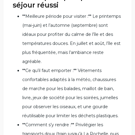
séjour réussi
**Meilleure période pour visiter :** Le printemps
(mai-juin) et l’automne (septembre) sont
idéaux pour profiter du calme de l’île et des
températures douces. En juillet et août, l’île est
plus fréquentée, mais l’ambiance reste
agréable.
**Ce qu’il faut emporter :** Vêtements
confortables adaptés à la météo, chaussures
de marche pour les balades, maillot de bain,
livre, jeux de société pour les soirées, jumelles
pour observer les oiseaux, et une gourde
réutilisable pour limiter les déchets plastiques.
**Comment s’y rendre :** Privilégier les
transports doux (train jusqu’à La Rochelle, puis