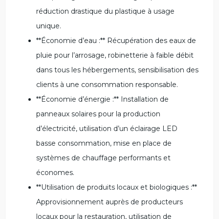
réduction drastique du plastique à usage
unique.
**Économie d’eau :** Récupération des eaux de
pluie pour l’arrosage, robinetterie à faible débit
dans tous les hébergements, sensibilisation des
clients à une consommation responsable.
**Économie d’énergie :** Installation de
panneaux solaires pour la production
d’électricité, utilisation d’un éclairage LED
basse consommation, mise en place de
systèmes de chauffage performants et
économes.
**Utilisation de produits locaux et biologiques :**
Approvisionnement auprès de producteurs
locaux pour la restauration, utilisation de