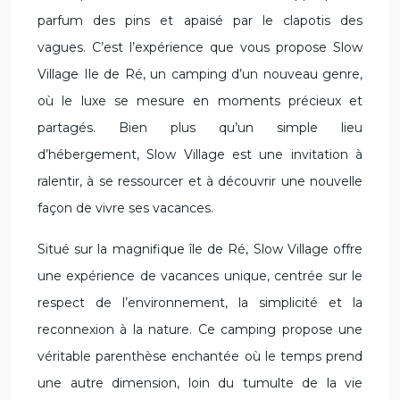
parfum des pins et apaisé par le clapotis des
vagues. C’est l’expérience que vous propose Slow
Village Ile de Ré, un camping d’un nouveau genre,
où le luxe se mesure en moments précieux et
partagés. Bien plus qu’un simple lieu
d’hébergement, Slow Village est une invitation à
ralentir, à se ressourcer et à découvrir une nouvelle
façon de vivre ses vacances.
Situé sur la magnifique île de Ré, Slow Village offre
une expérience de vacances unique, centrée sur le
respect de l’environnement, la simplicité et la
reconnexion à la nature. Ce camping propose une
véritable parenthèse enchantée où le temps prend
une autre dimension, loin du tumulte de la vie