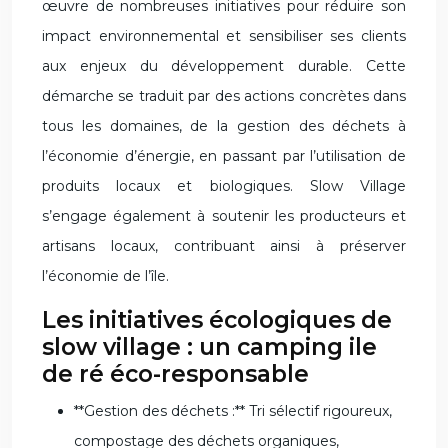
œuvre de nombreuses initiatives pour réduire son
impact environnemental et sensibiliser ses clients
aux enjeux du développement durable. Cette
démarche se traduit par des actions concrètes dans
tous les domaines, de la gestion des déchets à
l’économie d’énergie, en passant par l’utilisation de
produits locaux et biologiques. Slow Village
s’engage également à soutenir les producteurs et
artisans locaux, contribuant ainsi à préserver
l’économie de l’île.
Les initiatives écologiques de
slow village : un camping ile
de ré éco-responsable
**Gestion des déchets :** Tri sélectif rigoureux,
compostage des déchets organiques,