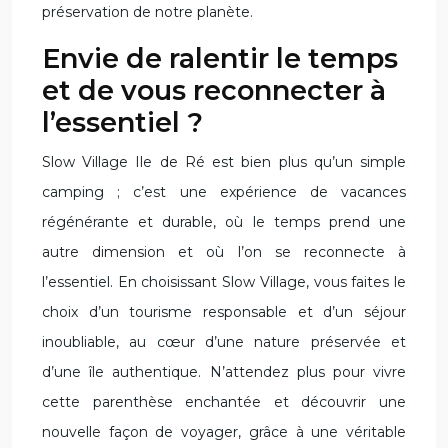
préservation de notre planète.
Envie de ralentir le temps
et de vous reconnecter à
l’essentiel ?
Slow Village Ile de Ré est bien plus qu’un simple
camping ; c’est une expérience de vacances
régénérante et durable, où le temps prend une
autre dimension et où l’on se reconnecte à
l’essentiel. En choisissant Slow Village, vous faites le
choix d’un tourisme responsable et d’un séjour
inoubliable, au cœur d’une nature préservée et
d’une île authentique. N’attendez plus pour vivre
cette parenthèse enchantée et découvrir une
nouvelle façon de voyager, grâce à une véritable