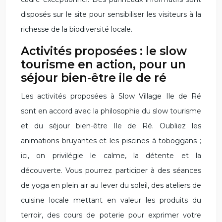
disposés sur le site pour sensibiliser les visiteurs à la
richesse de la biodiversité locale.
Activités proposées : le slow
tourisme en action, pour un
séjour bien-être ile de ré
Les activités proposées à Slow Village Ile de Ré
sont en accord avec la philosophie du slow tourisme
et du séjour bien-être Ile de Ré. Oubliez les
animations bruyantes et les piscines à toboggans ;
ici, on privilégie le calme, la détente et la
découverte. Vous pourrez participer à des séances
de yoga en plein air au lever du soleil, des ateliers de
cuisine locale mettant en valeur les produits du
terroir, des cours de poterie pour exprimer votre