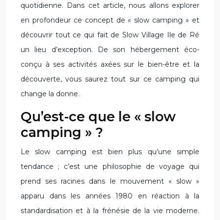
quotidienne. Dans cet article, nous allons explorer
en profondeur ce concept de « slow camping » et
découvrir tout ce qui fait de Slow Village Ile de Ré
un lieu d’exception. De son hébergement éco-
conçu à ses activités axées sur le bien-être et la
découverte, vous saurez tout sur ce camping qui
change la donne.
Qu’est-ce que le « slow
camping » ?
Le slow camping est bien plus qu’une simple
tendance ; c’est une philosophie de voyage qui
prend ses racines dans le mouvement « slow »
apparu dans les années 1980 en réaction à la
standardisation et à la frénésie de la vie moderne.