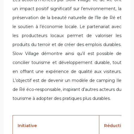
un impact positif significatif sur l’environnement, la
préservation de la beauté naturelle de l’île de Ré et
le soutien à l’économie locale. Le partenariat avec
les producteurs locaux permet de valoriser les
produits du terroir et de créer des emplois durables.
Slow Village démontre ainsi qu’il est possible de
concilier tourisme et développement durable, tout
en offrant une expérience de qualité aux visiteurs.
L’objectif est de devenir un modèle de camping Ile
de Ré éco-responsable, inspirant d’autres acteurs du
tourisme à adopter des pratiques plus durables.
Initiative
Réduction es