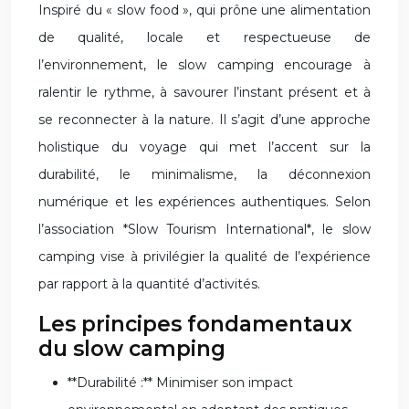
Inspiré du « slow food », qui prône une alimentation
de qualité, locale et respectueuse de
l’environnement, le slow camping encourage à
ralentir le rythme, à savourer l’instant présent et à
se reconnecter à la nature. Il s’agit d’une approche
holistique du voyage qui met l’accent sur la
durabilité, le minimalisme, la déconnexion
numérique et les expériences authentiques. Selon
l’association *Slow Tourism International*, le slow
camping vise à privilégier la qualité de l’expérience
par rapport à la quantité d’activités.
Les principes fondamentaux
du slow camping
**Durabilité :** Minimiser son impact