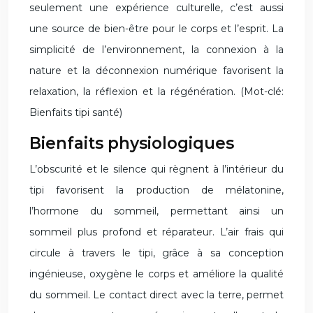
seulement une expérience culturelle, c’est aussi
une source de bien-être pour le corps et l’esprit. La
simplicité de l’environnement, la connexion à la
nature et la déconnexion numérique favorisent la
relaxation, la réflexion et la régénération. (Mot-clé:
Bienfaits tipi santé)
Bienfaits physiologiques
L’obscurité et le silence qui règnent à l’intérieur du
tipi favorisent la production de mélatonine,
l’hormone du sommeil, permettant ainsi un
sommeil plus profond et réparateur. L’air frais qui
circule à travers le tipi, grâce à sa conception
ingénieuse, oxygène le corps et améliore la qualité
du sommeil. Le contact direct avec la terre, permet