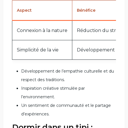
Aspect
Bénéfice
Connexion à la nature
Réduction du stress e
Simplicité de la vie
Développement de la g
Développement de l’empathie culturelle et du
respect des traditions.
Inspiration créative stimulée par
l’environnement.
Un sentiment de communauté et le partage
d’expériences.
Dormir dans un tipi :