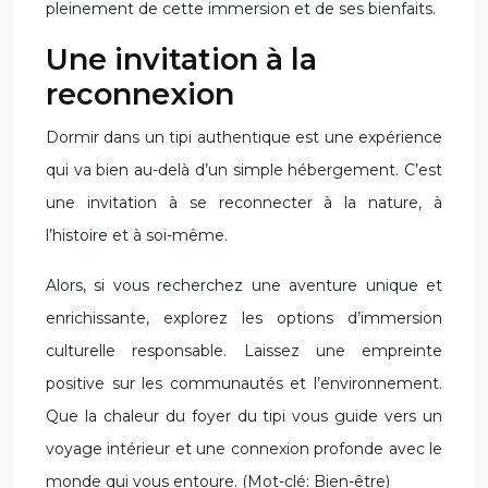
pleinement de cette immersion et de ses bienfaits.
Une invitation à la
reconnexion
Dormir dans un tipi authentique est une expérience
qui va bien au-delà d’un simple hébergement. C’est
une invitation à se reconnecter à la nature, à
l’histoire et à soi-même.
Alors, si vous recherchez une aventure unique et
enrichissante, explorez les options d’immersion
culturelle responsable. Laissez une empreinte
positive sur les communautés et l’environnement.
Que la chaleur du foyer du tipi vous guide vers un
voyage intérieur et une connexion profonde avec le
monde qui vous entoure. (Mot-clé: Bien-être)