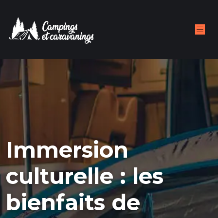
Immersion
culturelle : les
bienfaits de