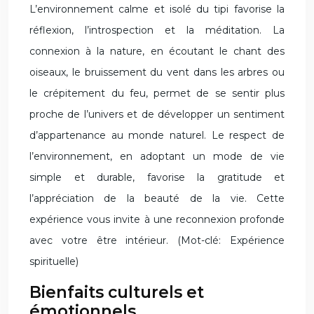
L’environnement calme et isolé du tipi favorise la
réflexion, l’introspection et la méditation. La
connexion à la nature, en écoutant le chant des
oiseaux, le bruissement du vent dans les arbres ou
le crépitement du feu, permet de se sentir plus
proche de l’univers et de développer un sentiment
d’appartenance au monde naturel. Le respect de
l’environnement, en adoptant un mode de vie
simple et durable, favorise la gratitude et
l’appréciation de la beauté de la vie. Cette
expérience vous invite à une reconnexion profonde
avec votre être intérieur. (Mot-clé: Expérience
spirituelle)
Bienfaits culturels et
émotionnels