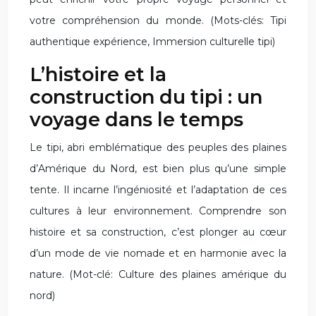
votre compréhension du monde. (Mots-clés: Tipi
authentique expérience, Immersion culturelle tipi)
L’histoire et la
construction du tipi : un
voyage dans le temps
Le tipi, abri emblématique des peuples des plaines
d’Amérique du Nord, est bien plus qu’une simple
tente. Il incarne l’ingéniosité et l’adaptation de ces
cultures à leur environnement. Comprendre son
histoire et sa construction, c’est plonger au cœur
d’un mode de vie nomade et en harmonie avec la
nature. (Mot-clé: Culture des plaines amérique du
nord)