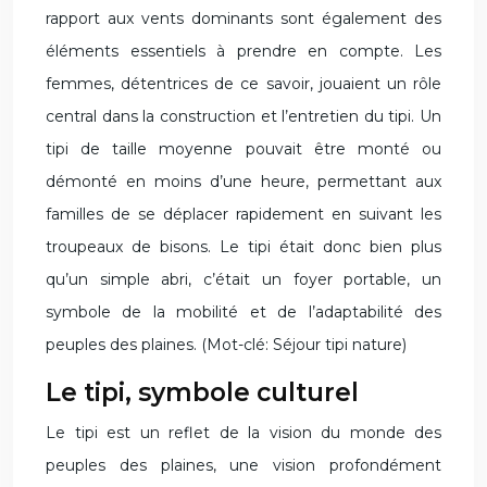
rapport aux vents dominants sont également des
éléments essentiels à prendre en compte. Les
femmes, détentrices de ce savoir, jouaient un rôle
central dans la construction et l’entretien du tipi. Un
tipi de taille moyenne pouvait être monté ou
démonté en moins d’une heure, permettant aux
familles de se déplacer rapidement en suivant les
troupeaux de bisons. Le tipi était donc bien plus
qu’un simple abri, c’était un foyer portable, un
symbole de la mobilité et de l’adaptabilité des
peuples des plaines. (Mot-clé: Séjour tipi nature)
Le tipi, symbole culturel
Le tipi est un reflet de la vision du monde des
peuples des plaines, une vision profondément