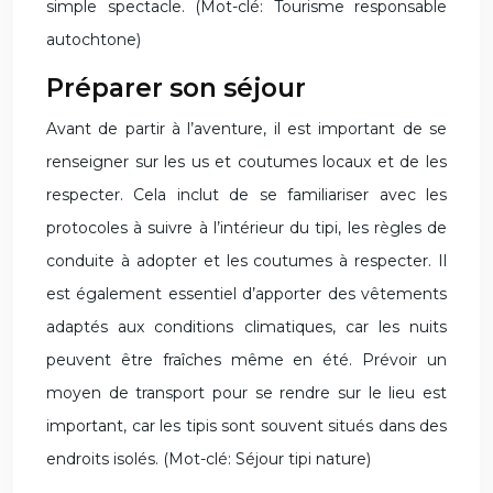
simple spectacle. (Mot-clé: Tourisme responsable
autochtone)
Préparer son séjour
Avant de partir à l’aventure, il est important de se
renseigner sur les us et coutumes locaux et de les
respecter. Cela inclut de se familiariser avec les
protocoles à suivre à l’intérieur du tipi, les règles de
conduite à adopter et les coutumes à respecter. Il
est également essentiel d’apporter des vêtements
adaptés aux conditions climatiques, car les nuits
peuvent être fraîches même en été. Prévoir un
moyen de transport pour se rendre sur le lieu est
important, car les tipis sont souvent situés dans des
endroits isolés. (Mot-clé: Séjour tipi nature)