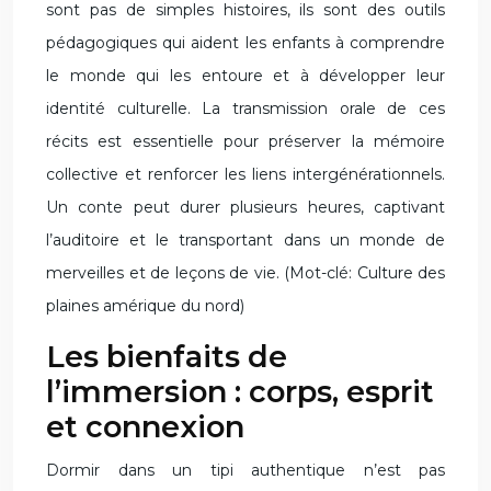
sont pas de simples histoires, ils sont des outils
pédagogiques qui aident les enfants à comprendre
le monde qui les entoure et à développer leur
identité culturelle. La transmission orale de ces
récits est essentielle pour préserver la mémoire
collective et renforcer les liens intergénérationnels.
Un conte peut durer plusieurs heures, captivant
l’auditoire et le transportant dans un monde de
merveilles et de leçons de vie. (Mot-clé: Culture des
plaines amérique du nord)
Les bienfaits de
l’immersion : corps, esprit
et connexion
Dormir dans un tipi authentique n’est pas