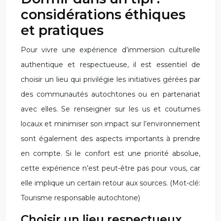
considérations éthiques
et pratiques
Pour vivre une expérience d’immersion culturelle
authentique et respectueuse, il est essentiel de
choisir un lieu qui privilégie les initiatives gérées par
des communautés autochtones ou en partenariat
avec elles. Se renseigner sur les us et coutumes
locaux et minimiser son impact sur l’environnement
sont également des aspects importants à prendre
en compte. Si le confort est une priorité absolue,
cette expérience n’est peut-être pas pour vous, car
elle implique un certain retour aux sources. (Mot-clé:
Tourisme responsable autochtone)
Choisir un lieu respectueux