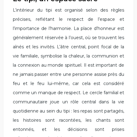
L’intérieur du tipi est organisé selon des règles
précises, reflétant le respect de l’espace et
l’importance de l’harmonie. La place d’honneur est
généralement réservée à l’ouest, où se trouvent les
aînés et les invités. L’âtre central, point focal de la
vie familiale, symbolise la chaleur, la communion et
la connexion au monde spirituel. Il est important de
ne jamais passer entre une personne assise près du
feu et le feu lui-même, car cela est considéré
comme un manque de respect. Le cercle familial et
communautaire joue un rôle central dans la vie
quotidienne au sein du tipi : les repas sont partagés,
les histoires sont racontées, les chants sont
entonnés, et les décisions sont prises