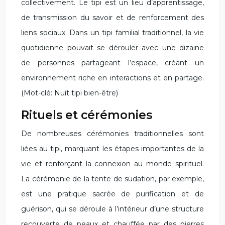
collectivement. Le tipi est un lieu d’apprentissage,
de transmission du savoir et de renforcement des
liens sociaux. Dans un tipi familial traditionnel, la vie
quotidienne pouvait se dérouler avec une dizaine
de personnes partageant l’espace, créant un
environnement riche en interactions et en partage.
(Mot-clé: Nuit tipi bien-être)
Rituels et cérémonies
De nombreuses cérémonies traditionnelles sont
liées au tipi, marquant les étapes importantes de la
vie et renforçant la connexion au monde spirituel.
La cérémonie de la tente de sudation, par exemple,
est une pratique sacrée de purification et de
guérison, qui se déroule à l’intérieur d’une structure
recouverte de peaux et chauffée par des pierres