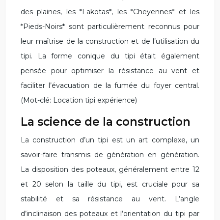
des plaines, les *Lakotas*, les *Cheyennes* et les
*Pieds-Noirs* sont particulièrement reconnus pour
leur maîtrise de la construction et de l’utilisation du
tipi. La forme conique du tipi était également
pensée pour optimiser la résistance au vent et
faciliter l’évacuation de la fumée du foyer central.
(Mot-clé: Location tipi expérience)
La science de la construction
La construction d’un tipi est un art complexe, un
savoir-faire transmis de génération en génération.
La disposition des poteaux, généralement entre 12
et 20 selon la taille du tipi, est cruciale pour sa
stabilité et sa résistance au vent. L’angle
d’inclinaison des poteaux et l’orientation du tipi par