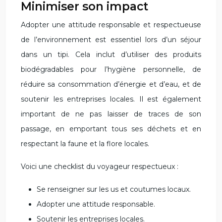
Minimiser son impact
Adopter une attitude responsable et respectueuse
de l’environnement est essentiel lors d’un séjour
dans un tipi. Cela inclut d’utiliser des produits
biodégradables pour l’hygiène personnelle, de
réduire sa consommation d’énergie et d’eau, et de
soutenir les entreprises locales. Il est également
important de ne pas laisser de traces de son
passage, en emportant tous ses déchets et en
respectant la faune et la flore locales.
Voici une checklist du voyageur respectueux :
Se renseigner sur les us et coutumes locaux.
Adopter une attitude responsable.
Soutenir les entreprises locales.