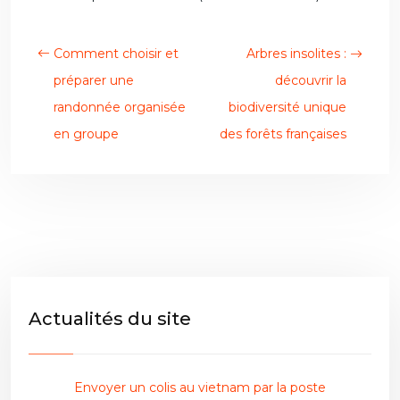
Comment choisir et
Arbres insolites :
préparer une
découvrir la
randonnée organisée
biodiversité unique
en groupe
des forêts françaises
Actualités du site
Envoyer un colis au vietnam par la poste