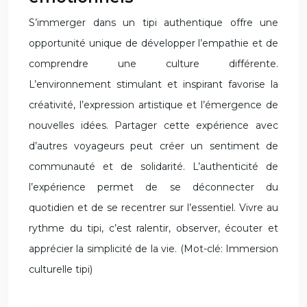
S’immerger dans un tipi authentique offre une
opportunité unique de développer l’empathie et de
comprendre une culture différente.
L’environnement stimulant et inspirant favorise la
créativité, l’expression artistique et l’émergence de
nouvelles idées. Partager cette expérience avec
d’autres voyageurs peut créer un sentiment de
communauté et de solidarité. L’authenticité de
l’expérience permet de se déconnecter du
quotidien et de se recentrer sur l’essentiel. Vivre au
rythme du tipi, c’est ralentir, observer, écouter et
apprécier la simplicité de la vie. (Mot-clé: Immersion
culturelle tipi)