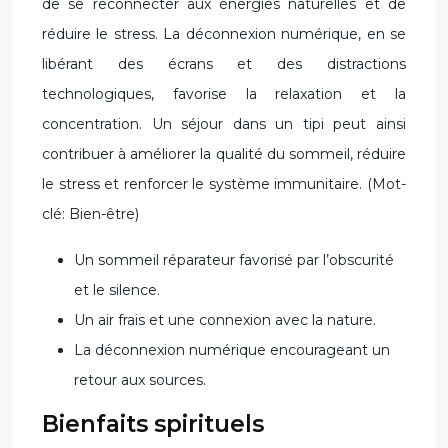
de se reconnecter aux énergies naturelles et de
réduire le stress. La déconnexion numérique, en se
libérant des écrans et des distractions
technologiques, favorise la relaxation et la
concentration. Un séjour dans un tipi peut ainsi
contribuer à améliorer la qualité du sommeil, réduire
le stress et renforcer le système immunitaire. (Mot-
clé: Bien-être)
Un sommeil réparateur favorisé par l’obscurité
et le silence.
Un air frais et une connexion avec la nature.
La déconnexion numérique encourageant un
retour aux sources.
Bienfaits spirituels