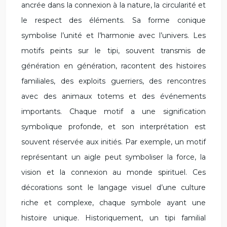
ancrée dans la connexion à la nature, la circularité et
le respect des éléments. Sa forme conique
symbolise l’unité et l’harmonie avec l’univers. Les
motifs peints sur le tipi, souvent transmis de
génération en génération, racontent des histoires
familiales, des exploits guerriers, des rencontres
avec des animaux totems et des événements
importants. Chaque motif a une signification
symbolique profonde, et son interprétation est
souvent réservée aux initiés. Par exemple, un motif
représentant un aigle peut symboliser la force, la
vision et la connexion au monde spirituel. Ces
décorations sont le langage visuel d’une culture
riche et complexe, chaque symbole ayant une
histoire unique. Historiquement, un tipi familial