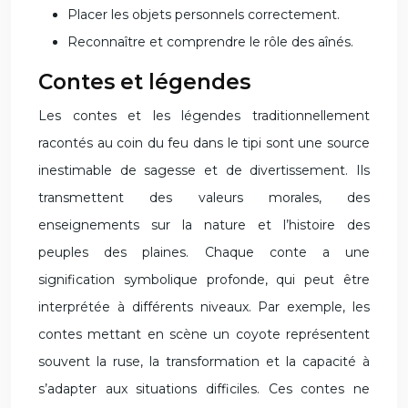
Placer les objets personnels correctement.
Reconnaître et comprendre le rôle des aînés.
Contes et légendes
Les contes et les légendes traditionnellement
racontés au coin du feu dans le tipi sont une source
inestimable de sagesse et de divertissement. Ils
transmettent des valeurs morales, des
enseignements sur la nature et l’histoire des
peuples des plaines. Chaque conte a une
signification symbolique profonde, qui peut être
interprétée à différents niveaux. Par exemple, les
contes mettant en scène un coyote représentent
souvent la ruse, la transformation et la capacité à
s’adapter aux situations difficiles. Ces contes ne