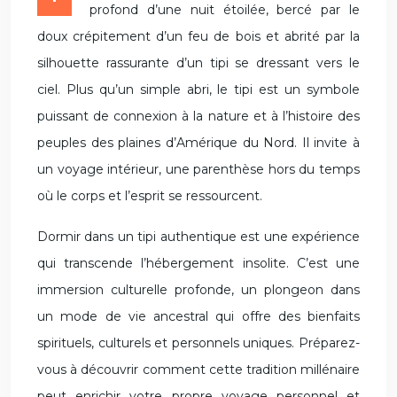
profond d’une nuit étoilée, bercé par le
doux crépitement d’un feu de bois et abrité par la
silhouette rassurante d’un tipi se dressant vers le
ciel. Plus qu’un simple abri, le tipi est un symbole
puissant de connexion à la nature et à l’histoire des
peuples des plaines d’Amérique du Nord. Il invite à
un voyage intérieur, une parenthèse hors du temps
où le corps et l’esprit se ressourcent.
Dormir dans un tipi authentique est une expérience
qui transcende l’hébergement insolite. C’est une
immersion culturelle profonde, un plongeon dans
un mode de vie ancestral qui offre des bienfaits
spirituels, culturels et personnels uniques. Préparez-
vous à découvrir comment cette tradition millénaire
peut enrichir votre propre voyage personnel et