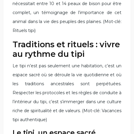
nécessitait entre 10 et 14 peaux de bison pour être
complet, un témoignage de l’importance de cet
animal dans la vie des peuples des plaines. (Mot-clé:
Rituels tipi)
Traditions et rituels : vivre
au rythme du tipi
Le tipi n’est pas seulement une habitation, c’est un
espace sacré où se déroule la vie quotidienne et où
les traditions ancestrales sont perpétuées.
Respecter les protocoles et les règles de conduite à
l’intérieur du tipi, c’est s’immerger dans une culture
riche de spiritualité et de valeurs. (Mot-clé: Vacances
tipi authentique)
Le tipi, un espace sacré