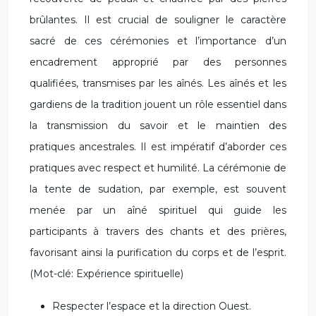
brûlantes. Il est crucial de souligner le caractère
sacré de ces cérémonies et l’importance d’un
encadrement approprié par des personnes
qualifiées, transmises par les aînés. Les aînés et les
gardiens de la tradition jouent un rôle essentiel dans
la transmission du savoir et le maintien des
pratiques ancestrales. Il est impératif d’aborder ces
pratiques avec respect et humilité. La cérémonie de
la tente de sudation, par exemple, est souvent
menée par un aîné spirituel qui guide les
participants à travers des chants et des prières,
favorisant ainsi la purification du corps et de l’esprit.
(Mot-clé: Expérience spirituelle)
Respecter l’espace et la direction Ouest.