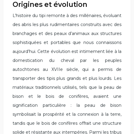
Origines et évolution
L’histoire du tipi remonte à des millénaires, évoluant
des abris les plus rudimentaires construits avec des
branchages et des peaux d’animaux aux structures
sophistiquées et portables que nous connaissons
aujourd’hui. Cette évolution est intimement liée à la
domestication du cheval par les peuples
autochtones au XVIIe siècle, qui a permis de
transporter des tipis plus grands et plus lourds. Les
matériaux traditionnels utilisés, tels que la peau de
bison et le bois de conifères, avaient une
signification particulière : la peau de bison
symbolisait la prospérité et la connexion à la terre,
tandis que le bois de conifères offrait une structure
solide et résistante aux intempéries. Parmi les tribus