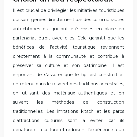
Il est crucial de privilégier les initiatives touristiques
qui sont gérées directement par des communautés
autochtones ou qui ont été mises en place en
partenariat étroit avec elles. Cela garantit que les
bénéfices de l’activité touristique reviennent
directement à la communauté et contribue à
préserver sa culture et son patrimoine. Il est
important de s’assurer que le tipi est construit et
entretenu dans le respect des traditions ancestrales,
en utilisant des matériaux authentiques et en
suivant les méthodes de construction
traditionnelles. Les imitations kitsch et les parcs
d’attractions culturels sont à éviter, car ils
dénaturent la culture et réduisent l’expérience à un