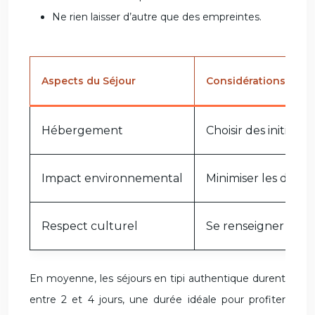
Ne rien laisser d’autre que des empreintes.
Aspects du Séjour
Considérations Éthi
Hébergement
Choisir des initiati
Impact environnemental
Minimiser les déche
Respect culturel
Se renseigner et évi
En moyenne, les séjours en tipi authentique durent
entre 2 et 4 jours, une durée idéale pour profiter