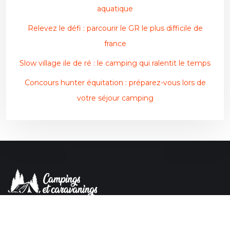
aquatique
Relevez le défi : parcourir le GR le plus difficile de
france
Slow village ile de ré : le camping qui ralentit le temps
Concours hunter équitation : préparez-vous lors de
votre séjour camping
Voyager et partir à la découverte du monde.