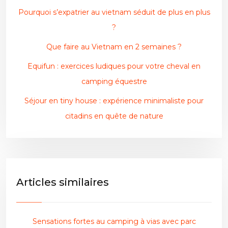
Pourquoi s’expatrier au vietnam séduit de plus en plus
?
Que faire au Vietnam en 2 semaines ?
Equifun : exercices ludiques pour votre cheval en
camping équestre
Séjour en tiny house : expérience minimaliste pour
citadins en quête de nature
Articles similaires
Sensations fortes au camping à vias avec parc