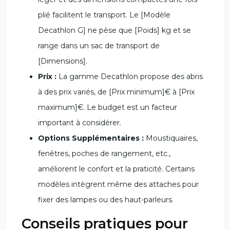
plié facilitent le transport. Le [Modèle
Decathlon G] ne pèse que [Poids] kg et se
range dans un sac de transport de
[Dimensions].
Prix :
La gamme Decathlon propose des abris
à des prix variés, de [Prix minimum]€ à [Prix
maximum]€. Le budget est un facteur
important à considérer.
Options Supplémentaires :
Moustiquaires,
fenêtres, poches de rangement, etc.,
améliorent le confort et la praticité. Certains
modèles intègrent même des attaches pour
fixer des lampes ou des haut-parleurs.
Conseils pratiques pour