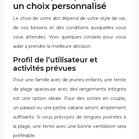
un choix personnalisé
Le choix de votre abri dépend de votre style de vie,
de vos besoins et des conditions auxquelles vous
vous attendez. Voici quelques conseils pour vous
aider à prendre la meilleure décision.
Profil de l’utilisateur et
activités prévues
Pour une famille avec de jeunes enfants, une tente
de plage spacieuse avec des rangements intégrés
est une option idéale. Pour des sorties en couple,
un parasol ou une petite cabane seront amplement
suffisants. Si vous prévoyez de longues journées à
la plage, une tente avec une bonne ventilation sera
préférable.