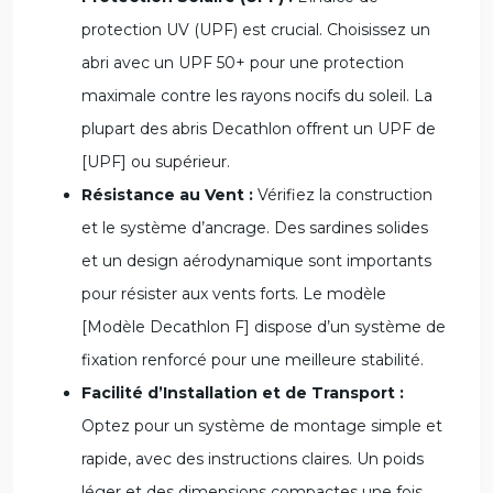
protection UV (UPF) est crucial. Choisissez un
abri avec un UPF 50+ pour une protection
maximale contre les rayons nocifs du soleil. La
plupart des abris Decathlon offrent un UPF de
[UPF] ou supérieur.
Résistance au Vent :
Vérifiez la construction
et le système d’ancrage. Des sardines solides
et un design aérodynamique sont importants
pour résister aux vents forts. Le modèle
[Modèle Decathlon F] dispose d’un système de
fixation renforcé pour une meilleure stabilité.
Facilité d’Installation et de Transport :
Optez pour un système de montage simple et
rapide, avec des instructions claires. Un poids
léger et des dimensions compactes une fois