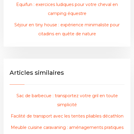
Equifun : exercices ludiques pour votre cheval en
camping équestre
Séjour en tiny house : expérience minimaliste pour
citadins en quête de nature
Articles similaires
Sac de barbecue : transportez votre gril en toute
simplicité
Facilité de transport avec les tentes pliables décathlon
Meuble cuisine caravaning : aménagements pratiques