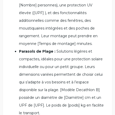
[Nombre] personnes), une protection UV
élevée ([UPF] ), et des fonctionnalités
additionnelles comme des fenêtres, des
moustiquaires intégrées et des poches de
rangement. Leur montage peut prendre en
moyenne [Temps de montage] minutes.
Parasols de Plage :
Solutions légères et
compactes, idéales pour une protection solaire
individuelle ou pour un petit groupe. Leurs
dimensions variées permettent de choisir celui
qui s’adapte à vos besoins et à l’espace
disponible sur la plage. [Modèle Decathlon B]
possède un diamètre de [Diamètre] cm et un
UPF de [UPF]. Le poids de [poids] kg en facilite
le transport.