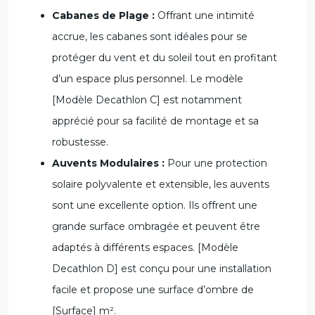
Cabanes de Plage :
Offrant une intimité
accrue, les cabanes sont idéales pour se
protéger du vent et du soleil tout en profitant
d’un espace plus personnel. Le modèle
[Modèle Decathlon C] est notamment
apprécié pour sa facilité de montage et sa
robustesse.
Auvents Modulaires :
Pour une protection
solaire polyvalente et extensible, les auvents
sont une excellente option. Ils offrent une
grande surface ombragée et peuvent être
adaptés à différents espaces. [Modèle
Decathlon D] est conçu pour une installation
facile et propose une surface d’ombre de
[Surface] m².