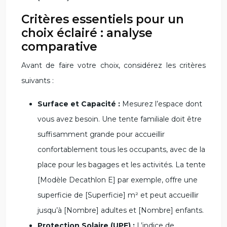
Critères essentiels pour un
choix éclairé : analyse
comparative
Avant de faire votre choix, considérez les critères
suivants :
Surface et Capacité :
Mesurez l’espace dont
vous avez besoin. Une tente familiale doit être
suffisamment grande pour accueillir
confortablement tous les occupants, avec de la
place pour les bagages et les activités. La tente
[Modèle Decathlon E] par exemple, offre une
superficie de [Superficie] m² et peut accueillir
jusqu’à [Nombre] adultes et [Nombre] enfants.
Protection Solaire (UPF) :
L’indice de