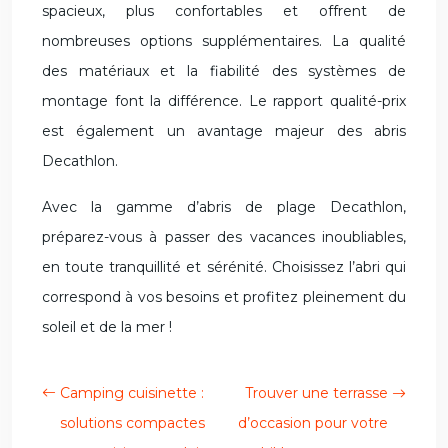
spacieux, plus confortables et offrent de
nombreuses options supplémentaires. La qualité
des matériaux et la fiabilité des systèmes de
montage font la différence. Le rapport qualité-prix
est également un avantage majeur des abris
Decathlon.
Avec la gamme d’abris de plage Decathlon,
préparez-vous à passer des vacances inoubliables,
en toute tranquillité et sérénité. Choisissez l’abri qui
correspond à vos besoins et profitez pleinement du
soleil et de la mer !
Camping cuisinette :
Trouver une terrasse
solutions compactes
d’occasion pour votre