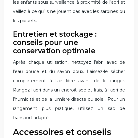
les enfants sous surveillance à proximité de l’abri et
veillez à ce qu’ils ne jouent pas avec les sardines ou
les piquets.
Entretien et stockage :
conseils pour une
conservation optimale
Après chaque utilisation, nettoyez l’abri avec de
l’eau douce et du savon doux. Laissez-le sécher
complètement à l’air libre avant de le ranger.
Rangez l’abri dans un endroit sec et frais, à l’abri de
l’humidité et de la lumière directe du soleil. Pour un
rangement plus pratique, utilisez un sac de
transport adapté.
Accessoires et conseils