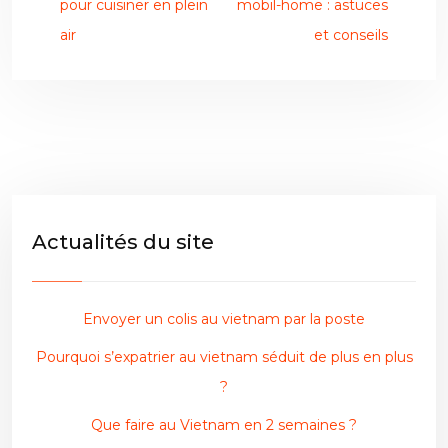
pour cuisiner en plein
mobil-home : astuces
air
et conseils
Actualités du site
Envoyer un colis au vietnam par la poste
Pourquoi s’expatrier au vietnam séduit de plus en plus
?
Que faire au Vietnam en 2 semaines ?