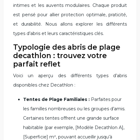
intimes et les auvents modulaires. Chaque produit
est pensé pour allier protection optimale, praticité,
et durabilité. Nous allons explorer les différents
types d’abris et leurs caractéristiques clés.
Typologie des abris de plage
decathlon : trouvez votre
parfait reflet
Voici un aperçu des différents types d’abris
disponibles chez Decathlon :
Tentes de Plage Familiales :
Parfaites pour
les familles nombreuses ou les groupes d’amis.
Certaines tentes offrent une grande surface
habitable (par exemple, [Modèle Decathlon A],
[Superficie] m², pouvant accueillir jusqu’à