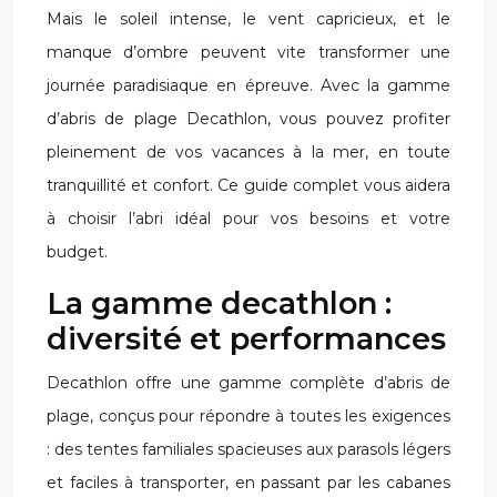
Mais le soleil intense, le vent capricieux, et le
manque d’ombre peuvent vite transformer une
journée paradisiaque en épreuve. Avec la gamme
d’abris de plage Decathlon, vous pouvez profiter
pleinement de vos vacances à la mer, en toute
tranquillité et confort. Ce guide complet vous aidera
à choisir l’abri idéal pour vos besoins et votre
budget.
La gamme decathlon :
diversité et performances
Decathlon offre une gamme complète d’abris de
plage, conçus pour répondre à toutes les exigences
: des tentes familiales spacieuses aux parasols légers
et faciles à transporter, en passant par les cabanes