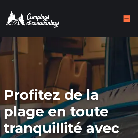
Profitez de la
plage en toute
tranquillité avec