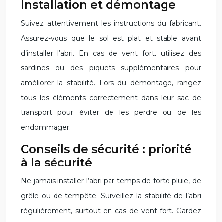
Installation et démontage
Suivez attentivement les instructions du fabricant.
Assurez-vous que le sol est plat et stable avant
d’installer l’abri. En cas de vent fort, utilisez des
sardines ou des piquets supplémentaires pour
améliorer la stabilité. Lors du démontage, rangez
tous les éléments correctement dans leur sac de
transport pour éviter de les perdre ou de les
endommager.
Conseils de sécurité : priorité
à la sécurité
Ne jamais installer l’abri par temps de forte pluie, de
grêle ou de tempête. Surveillez la stabilité de l’abri
régulièrement, surtout en cas de vent fort. Gardez