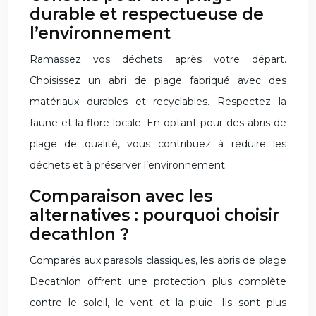
durable et respectueuse de
l’environnement
Ramassez vos déchets après votre départ.
Choisissez un abri de plage fabriqué avec des
matériaux durables et recyclables. Respectez la
faune et la flore locale. En optant pour des abris de
plage de qualité, vous contribuez à réduire les
déchets et à préserver l’environnement.
Comparaison avec les
alternatives : pourquoi choisir
decathlon ?
Comparés aux parasols classiques, les abris de plage
Decathlon offrent une protection plus complète
contre le soleil, le vent et la pluie. Ils sont plus