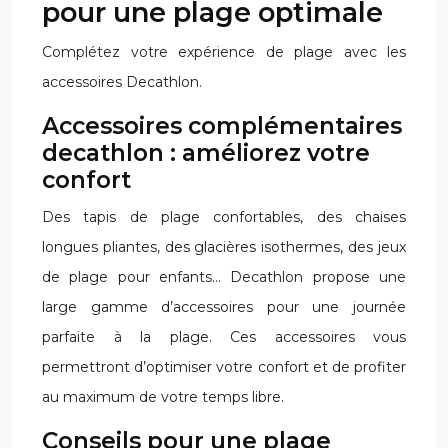
pour une plage optimale
Complétez votre expérience de plage avec les
accessoires Decathlon.
Accessoires complémentaires
decathlon : améliorez votre
confort
Des tapis de plage confortables, des chaises
longues pliantes, des glacières isothermes, des jeux
de plage pour enfants… Decathlon propose une
large gamme d’accessoires pour une journée
parfaite à la plage. Ces accessoires vous
permettront d’optimiser votre confort et de profiter
au maximum de votre temps libre.
Conseils pour une plage