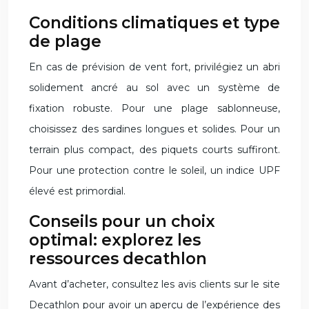
Conditions climatiques et type
de plage
En cas de prévision de vent fort, privilégiez un abri
solidement ancré au sol avec un système de
fixation robuste. Pour une plage sablonneuse,
choisissez des sardines longues et solides. Pour un
terrain plus compact, des piquets courts suffiront.
Pour une protection contre le soleil, un indice UPF
élevé est primordial.
Conseils pour un choix
optimal: explorez les
ressources decathlon
Avant d’acheter, consultez les avis clients sur le site
Decathlon pour avoir un aperçu de l’expérience des