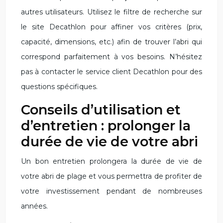
autres utilisateurs. Utilisez le filtre de recherche sur
le site Decathlon pour affiner vos critères (prix,
capacité, dimensions, etc.) afin de trouver l’abri qui
correspond parfaitement à vos besoins. N’hésitez
pas à contacter le service client Decathlon pour des
questions spécifiques.
Conseils d’utilisation et
d’entretien : prolonger la
durée de vie de votre abri
Un bon entretien prolongera la durée de vie de
votre abri de plage et vous permettra de profiter de
votre investissement pendant de nombreuses
années.