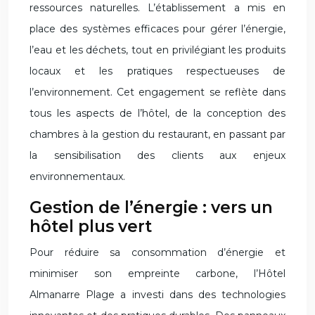
ressources naturelles. L’établissement a mis en
place des systèmes efficaces pour gérer l’énergie,
l’eau et les déchets, tout en privilégiant les produits
locaux et les pratiques respectueuses de
l’environnement. Cet engagement se reflète dans
tous les aspects de l’hôtel, de la conception des
chambres à la gestion du restaurant, en passant par
la sensibilisation des clients aux enjeux
environnementaux.
Gestion de l’énergie : vers un
hôtel plus vert
Pour réduire sa consommation d’énergie et
minimiser son empreinte carbone, l’Hôtel
Almanarre Plage a investi dans des technologies