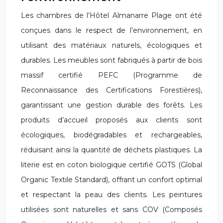
Les chambres de l’Hôtel Almanarre Plage ont été
conçues dans le respect de l’environnement, en
utilisant des matériaux naturels, écologiques et
durables. Les meubles sont fabriqués à partir de bois
massif certifié PEFC (Programme de
Reconnaissance des Certifications Forestières),
garantissant une gestion durable des forêts. Les
produits d’accueil proposés aux clients sont
écologiques, biodégradables et rechargeables,
réduisant ainsi la quantité de déchets plastiques. La
literie est en coton biologique certifié GOTS (Global
Organic Textile Standard), offrant un confort optimal
et respectant la peau des clients. Les peintures
utilisées sont naturelles et sans COV (Composés