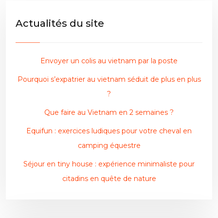
Actualités du site
Envoyer un colis au vietnam par la poste
Pourquoi s’expatrier au vietnam séduit de plus en plus
?
Que faire au Vietnam en 2 semaines ?
Equifun : exercices ludiques pour votre cheval en
camping équestre
Séjour en tiny house : expérience minimaliste pour
citadins en quête de nature