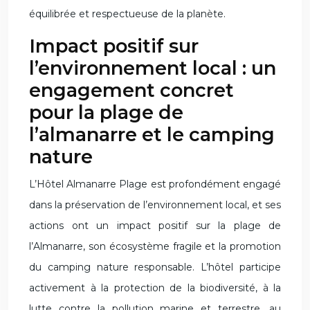
équilibrée et respectueuse de la planète.
Impact positif sur
l’environnement local : un
engagement concret
pour la plage de
l’almanarre et le camping
nature
L’Hôtel Almanarre Plage est profondément engagé
dans la préservation de l’environnement local, et ses
actions ont un impact positif sur la plage de
l’Almanarre, son écosystème fragile et la promotion
du camping nature responsable. L’hôtel participe
activement à la protection de la biodiversité, à la
lutte contre la pollution marine et terrestre, au