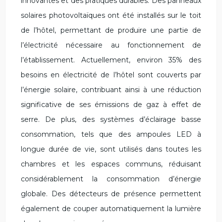
innovantes et des pratiques durables. Des panneaux
solaires photovoltaïques ont été installés sur le toit
de l’hôtel, permettant de produire une partie de
l’électricité nécessaire au fonctionnement de
l’établissement. Actuellement, environ 35% des
besoins en électricité de l’hôtel sont couverts par
l’énergie solaire, contribuant ainsi à une réduction
significative de ses émissions de gaz à effet de
serre. De plus, des systèmes d’éclairage basse
consommation, tels que des ampoules LED à
longue durée de vie, sont utilisés dans toutes les
chambres et les espaces communs, réduisant
considérablement la consommation d’énergie
globale. Des détecteurs de présence permettent
également de couper automatiquement la lumière