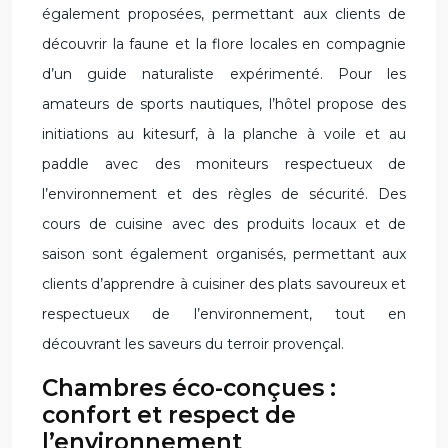
également proposées, permettant aux clients de
découvrir la faune et la flore locales en compagnie
d’un guide naturaliste expérimenté. Pour les
amateurs de sports nautiques, l’hôtel propose des
initiations au kitesurf, à la planche à voile et au
paddle avec des moniteurs respectueux de
l’environnement et des règles de sécurité. Des
cours de cuisine avec des produits locaux et de
saison sont également organisés, permettant aux
clients d’apprendre à cuisiner des plats savoureux et
respectueux de l’environnement, tout en
découvrant les saveurs du terroir provençal.
Chambres éco-conçues :
confort et respect de
l’environnement