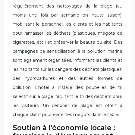
régulièrement des nettoyages de la plage (au
moins une fois par semaine en haute saison),
mobilisant le personnel, les clients et les habitants
pour ramasser les déchets (plastiques, mégots de
cigarettes, etc.) et préserver la beauté du site. Des
campagnes de sensibilisation à la pollution marine
sont également organisées, informant les clients et
les habitants sur les dangers des déchets plastiques,
des hydrocarbures et des autres formes de
pollution. L’hôtel a installé des poubelles de tri
sélectif sur la plage, facilitant le tri des déchets pour
les visiteurs. Un cendrier de plage est offert à
chaque client pour éviter les mégots dans le sable.
Soutien à l’économie locale :