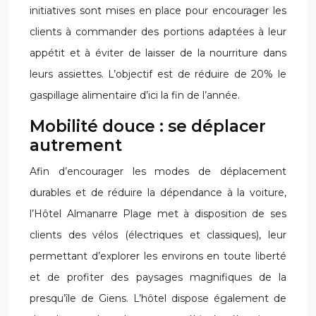
initiatives sont mises en place pour encourager les
clients à commander des portions adaptées à leur
appétit et à éviter de laisser de la nourriture dans
leurs assiettes. L’objectif est de réduire de 20% le
gaspillage alimentaire d’ici la fin de l’année.
Mobilité douce : se déplacer
autrement
Afin d’encourager les modes de déplacement
durables et de réduire la dépendance à la voiture,
l’Hôtel Almanarre Plage met à disposition de ses
clients des vélos (électriques et classiques), leur
permettant d’explorer les environs en toute liberté
et de profiter des paysages magnifiques de la
presqu’île de Giens. L’hôtel dispose également de