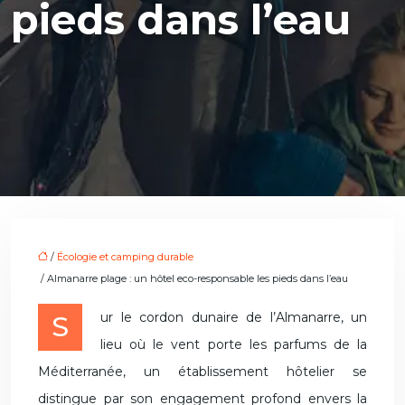
pieds dans l’eau
/
Écologie et camping durable
/ Almanarre plage : un hôtel eco-responsable les pieds dans l’eau
Sur le cordon dunaire de l’Almanarre, un
lieu où le vent porte les parfums de la
Méditerranée, un établissement hôtelier se
distingue par son engagement profond envers la