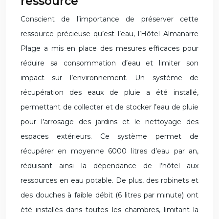
ressource
Conscient de l’importance de préserver cette
ressource précieuse qu’est l’eau, l’Hôtel Almanarre
Plage a mis en place des mesures efficaces pour
réduire sa consommation d’eau et limiter son
impact sur l’environnement. Un système de
récupération des eaux de pluie a été installé,
permettant de collecter et de stocker l’eau de pluie
pour l’arrosage des jardins et le nettoyage des
espaces extérieurs. Ce système permet de
récupérer en moyenne 6000 litres d’eau par an,
réduisant ainsi la dépendance de l’hôtel aux
ressources en eau potable. De plus, des robinets et
des douches à faible débit (6 litres par minute) ont
été installés dans toutes les chambres, limitant la