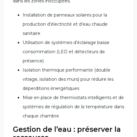
dans les zones inoccupées.
Installation de panneaux solaires pour la
production d’électricité et d’eau chaude
sanitaire
Utilisation de systèmes d’éclairage basse
consommation (LED et détecteurs de
présence)
Isolation thermique performante (double
vitrage, isolation des murs) pour réduire les
déperditions énergétiques
Mise en place de thermostats intelligents et de
systèmes de régulation de la température dans
chaque chambre
Gestion de l’eau : préserver la