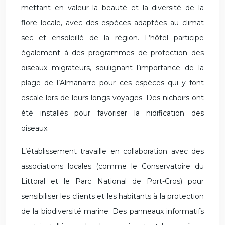
mettant en valeur la beauté et la diversité de la
flore locale, avec des espèces adaptées au climat
sec et ensoleillé de la région. L’hôtel participe
également à des programmes de protection des
oiseaux migrateurs, soulignant l’importance de la
plage de l’Almanarre pour ces espèces qui y font
escale lors de leurs longs voyages. Des nichoirs ont
été installés pour favoriser la nidification des
oiseaux.
L’établissement travaille en collaboration avec des
associations locales (comme le Conservatoire du
Littoral et le Parc National de Port-Cros) pour
sensibiliser les clients et les habitants à la protection
de la biodiversité marine. Des panneaux informatifs