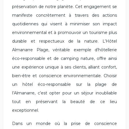
préservation de notre planète. Cet engagement se
manifeste concrètement à travers des actions
quotidiennes qui visent à minimiser son impact
environnemental et à promouvoir un tourisme plus
durable et respectueux de la nature. L’Hôtel
Almanarre Plage, véritable exemple d’hôtellerie
éco-responsable et de camping nature, offre ainsi
une expérience unique à ses clients, alliant confort,
bien-être et conscience environnementale. Choisir
un hôtel éco-responsable sur la plage de
l’Almanarre, c’est opter pour un séjour inoubliable
tout en préservant la beauté de ce lieu
exceptionnel.
Dans un monde où la prise de conscience