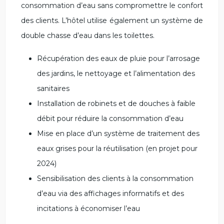
consommation d’eau sans compromettre le confort
des clients. L’hôtel utilise également un système de
double chasse d’eau dans les toilettes.
Récupération des eaux de pluie pour l’arrosage
des jardins, le nettoyage et l’alimentation des
sanitaires
Installation de robinets et de douches à faible
débit pour réduire la consommation d’eau
Mise en place d’un système de traitement des
eaux grises pour la réutilisation (en projet pour
2024)
Sensibilisation des clients à la consommation
d’eau via des affichages informatifs et des
incitations à économiser l’eau