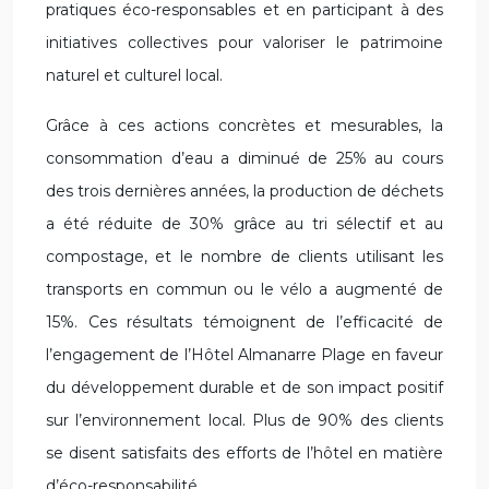
pratiques éco-responsables et en participant à des
initiatives collectives pour valoriser le patrimoine
naturel et culturel local.
Grâce à ces actions concrètes et mesurables, la
consommation d’eau a diminué de 25% au cours
des trois dernières années, la production de déchets
a été réduite de 30% grâce au tri sélectif et au
compostage, et le nombre de clients utilisant les
transports en commun ou le vélo a augmenté de
15%. Ces résultats témoignent de l’efficacité de
l’engagement de l’Hôtel Almanarre Plage en faveur
du développement durable et de son impact positif
sur l’environnement local. Plus de 90% des clients
se disent satisfaits des efforts de l’hôtel en matière
d’éco-responsabilité.