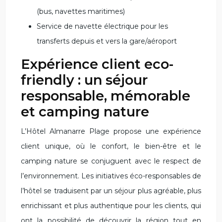
(bus, navettes maritimes)
Service de navette électrique pour les
transferts depuis et vers la gare/aéroport
Expérience client eco-
friendly : un séjour
responsable, mémorable
et camping nature
L’Hôtel Almanarre Plage propose une expérience
client unique, où le confort, le bien-être et le
camping nature se conjuguent avec le respect de
l’environnement. Les initiatives éco-responsables de
l’hôtel se traduisent par un séjour plus agréable, plus
enrichissant et plus authentique pour les clients, qui
ont la possibilité de découvrir la région tout en