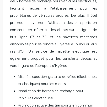
deux bornes de recharge pour véhicules électriques,
facilitant l’accès à l’établissement pour les
propriétaires de véhicules propres. De plus, l’hôtel
promeut activement l’utilisation des transports en
commun, en informant les clients sur les lignes de
bus (ligne 67 et 39) et les navettes maritimes
disponibles pour se rendre à Hyères, à Toulon ou aux
îles d’Or. Un service de navette électrique est
également proposé pour les transferts depuis et
vers la gare ou l’aéroport d’Hyères.
Mise à disposition gratuite de vélos (électriques
et classiques) pour les clients
Installation de bornes de recharge pour
véhicules électriques
Promotion active des transports en commun