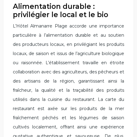
Alimentation durable :
privilégier le local et le bio
L’Hôtel Almanarre Plage accorde une importance
particulière à l’alimentation durable et au soutien
des producteurs locaux, en privilégiant les produits
locaux, de saison et issus de l’agriculture biologique
ou raisonnée. L’établissement travaille en étroite
collaboration avec des agriculteurs, des pêcheurs et
des artisans de la région, garantissant ainsi la
fraîcheur, la qualité et la traçabilité des produits
utilisés dans la cuisine du restaurant. La carte du
restaurant est axée sur les produits de la mer
fraîchement pêchés et les légumes de saison
cultivés localement, offrant ainsi une expérience
gustative authentique et savoureuse. De plus,