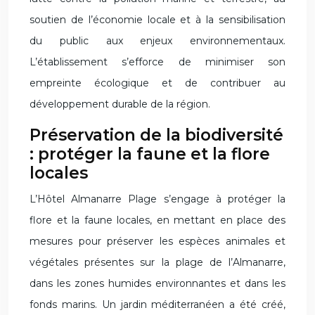
soutien de l’économie locale et à la sensibilisation
du public aux enjeux environnementaux.
L’établissement s’efforce de minimiser son
empreinte écologique et de contribuer au
développement durable de la région.
Préservation de la biodiversité
: protéger la faune et la flore
locales
L’Hôtel Almanarre Plage s’engage à protéger la
flore et la faune locales, en mettant en place des
mesures pour préserver les espèces animales et
végétales présentes sur la plage de l’Almanarre,
dans les zones humides environnantes et dans les
fonds marins. Un jardin méditerranéen a été créé,