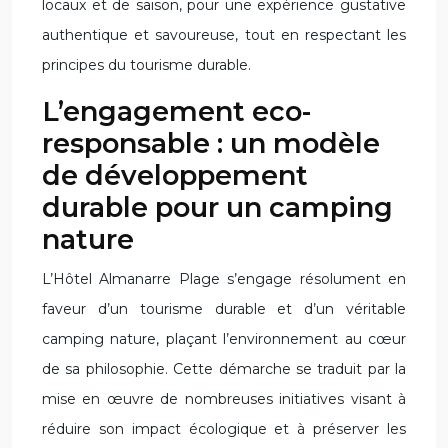
locaux et de saison, pour une expérience gustative
authentique et savoureuse, tout en respectant les
principes du tourisme durable.
L’engagement eco-
responsable : un modèle
de développement
durable pour un camping
nature
L’Hôtel Almanarre Plage s’engage résolument en
faveur d’un tourisme durable et d’un véritable
camping nature, plaçant l’environnement au cœur
de sa philosophie. Cette démarche se traduit par la
mise en œuvre de nombreuses initiatives visant à
réduire son impact écologique et à préserver les