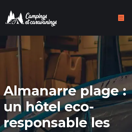
Almanarre plage :
un hôtel eco-
responsable les