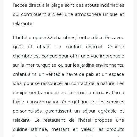
l’accès direct à la plage sont des atouts indéniables
qui contribuent à créer une atmosphère unique et
relaxante.
L’hôtel propose 32 chambres, toutes décorées avec
goût et offrant un confort optimal. Chaque
chambre est conçue pour offrir une vue imprenable
sur la mer turquoise ou sur les jardins environnants,
créant ainsi un véritable havre de paix et un espace
idéal pour se ressourcer au contact de la nature. Les
équipements modernes, comme la climatisation à
faible consommation énergétique et les services
personnalisés, garantissent un séjour agréable et
relaxant. Le restaurant de l’hôtel propose une
cuisine raffinée, mettant en valeur les produits