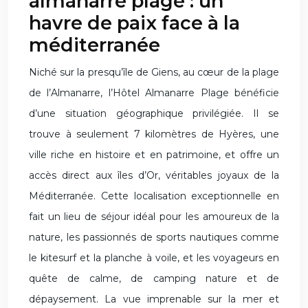
almanarre plage : un
havre de paix face à la
méditerranée
Niché sur la presqu’île de Giens, au cœur de la plage
de l’Almanarre, l’Hôtel Almanarre Plage bénéficie
d’une situation géographique privilégiée. Il se
trouve à seulement 7 kilomètres de Hyères, une
ville riche en histoire et en patrimoine, et offre un
accès direct aux îles d’Or, véritables joyaux de la
Méditerranée. Cette localisation exceptionnelle en
fait un lieu de séjour idéal pour les amoureux de la
nature, les passionnés de sports nautiques comme
le kitesurf et la planche à voile, et les voyageurs en
quête de calme, de camping nature et de
dépaysement. La vue imprenable sur la mer et