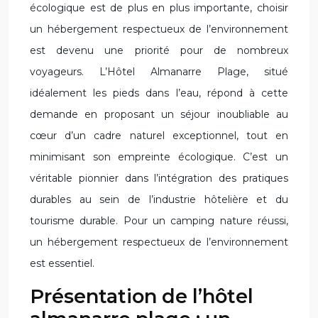
écologique est de plus en plus importante, choisir
un hébergement respectueux de l’environnement
est devenu une priorité pour de nombreux
voyageurs. L’Hôtel Almanarre Plage, situé
idéalement les pieds dans l’eau, répond à cette
demande en proposant un séjour inoubliable au
cœur d’un cadre naturel exceptionnel, tout en
minimisant son empreinte écologique. C’est un
véritable pionnier dans l’intégration des pratiques
durables au sein de l’industrie hôtelière et du
tourisme durable. Pour un camping nature réussi,
un hébergement respectueux de l’environnement
est essentiel.
Présentation de l’hôtel