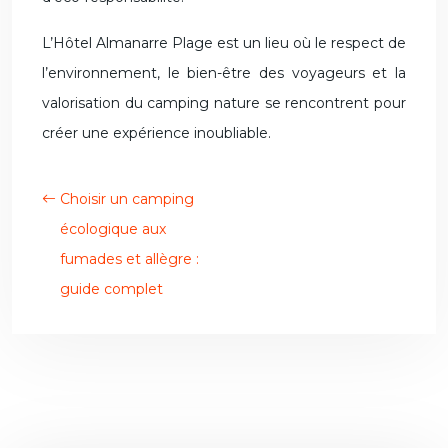
L’Hôtel Almanarre Plage est un lieu où le respect de
l’environnement, le bien-être des voyageurs et la
valorisation du camping nature se rencontrent pour
créer une expérience inoubliable.
Choisir un camping
écologique aux
fumades et allègre :
guide complet