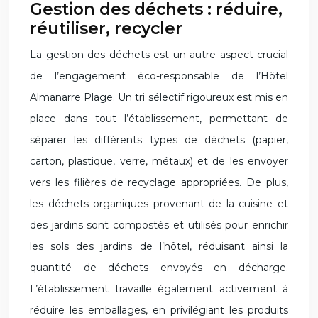
Gestion des déchets : réduire,
réutiliser, recycler
La gestion des déchets est un autre aspect crucial
de l’engagement éco-responsable de l’Hôtel
Almanarre Plage. Un tri sélectif rigoureux est mis en
place dans tout l’établissement, permettant de
séparer les différents types de déchets (papier,
carton, plastique, verre, métaux) et de les envoyer
vers les filières de recyclage appropriées. De plus,
les déchets organiques provenant de la cuisine et
des jardins sont compostés et utilisés pour enrichir
les sols des jardins de l’hôtel, réduisant ainsi la
quantité de déchets envoyés en décharge.
L’établissement travaille également activement à
réduire les emballages, en privilégiant les produits