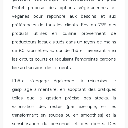
l’hôtel propose des options végétariennes et
véganes pour répondre aux besoins et aux
préférences de tous les clients. Environ 75% des
produits utilisés en cuisine proviennent de
producteurs locaux situés dans un rayon de moins
de 80 kilomètres autour de l’hôtel, favorisant ainsi
les circuits courts et réduisant l’empreinte carbone
liée au transport des aliments.
L’hôtel s’engage également à minimiser le
gaspillage alimentaire, en adoptant des pratiques
telles que la gestion précise des stocks, la
valorisation des restes (par exemple, en les
transformant en soupes ou en smoothies) et la
sensibilisation du personnel et des clients. Des