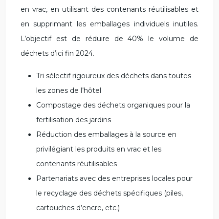
en vrac, en utilisant des contenants réutilisables et
en supprimant les emballages individuels inutiles.
L’objectif est de réduire de 40% le volume de
déchets d’ici fin 2024.
Tri sélectif rigoureux des déchets dans toutes
les zones de l’hôtel
Compostage des déchets organiques pour la
fertilisation des jardins
Réduction des emballages à la source en
privilégiant les produits en vrac et les
contenants réutilisables
Partenariats avec des entreprises locales pour
le recyclage des déchets spécifiques (piles,
cartouches d’encre, etc.)