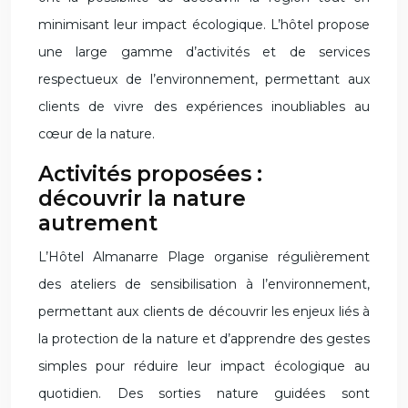
minimisant leur impact écologique. L’hôtel propose
une large gamme d’activités et de services
respectueux de l’environnement, permettant aux
clients de vivre des expériences inoubliables au
cœur de la nature.
Activités proposées :
découvrir la nature
autrement
L’Hôtel Almanarre Plage organise régulièrement
des ateliers de sensibilisation à l’environnement,
permettant aux clients de découvrir les enjeux liés à
la protection de la nature et d’apprendre des gestes
simples pour réduire leur impact écologique au
quotidien. Des sorties nature guidées sont