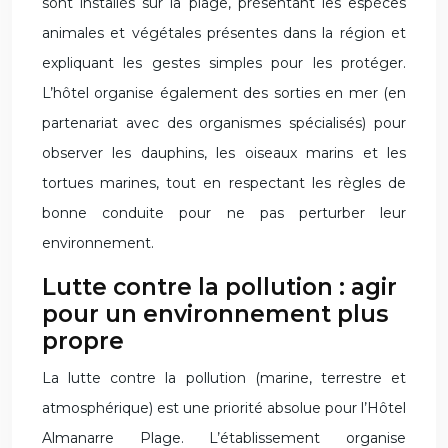
sont installés sur la plage, présentant les espèces
animales et végétales présentes dans la région et
expliquant les gestes simples pour les protéger.
L’hôtel organise également des sorties en mer (en
partenariat avec des organismes spécialisés) pour
observer les dauphins, les oiseaux marins et les
tortues marines, tout en respectant les règles de
bonne conduite pour ne pas perturber leur
environnement.
Lutte contre la pollution : agir
pour un environnement plus
propre
La lutte contre la pollution (marine, terrestre et
atmosphérique) est une priorité absolue pour l’Hôtel
Almanarre Plage. L’établissement organise