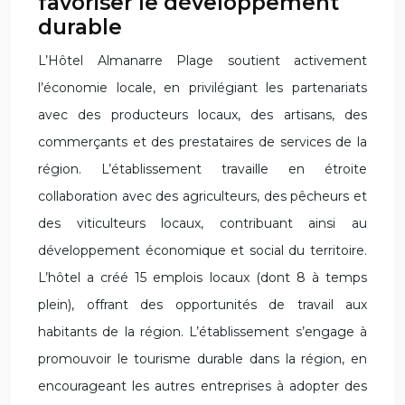
favoriser le développement
durable
L’Hôtel Almanarre Plage soutient activement
l’économie locale, en privilégiant les partenariats
avec des producteurs locaux, des artisans, des
commerçants et des prestataires de services de la
région. L’établissement travaille en étroite
collaboration avec des agriculteurs, des pêcheurs et
des viticulteurs locaux, contribuant ainsi au
développement économique et social du territoire.
L’hôtel a créé 15 emplois locaux (dont 8 à temps
plein), offrant des opportunités de travail aux
habitants de la région. L’établissement s’engage à
promouvoir le tourisme durable dans la région, en
encourageant les autres entreprises à adopter des