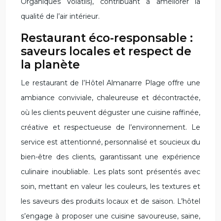
Organiques Volatils), contribuant à améliorer la
qualité de l’air intérieur.
Restaurant éco-responsable :
saveurs locales et respect de
la planète
Le restaurant de l’Hôtel Almanarre Plage offre une
ambiance conviviale, chaleureuse et décontractée,
où les clients peuvent déguster une cuisine raffinée,
créative et respectueuse de l’environnement. Le
service est attentionné, personnalisé et soucieux du
bien-être des clients, garantissant une expérience
culinaire inoubliable. Les plats sont présentés avec
soin, mettant en valeur les couleurs, les textures et
les saveurs des produits locaux et de saison. L’hôtel
s’engage à proposer une cuisine savoureuse, saine,